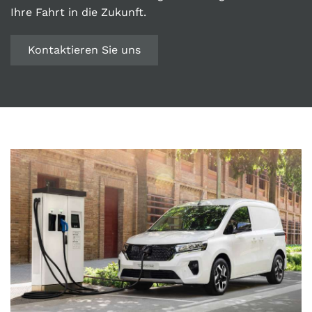
Ihre Fahrt in die Zukunft.
Kontaktieren Sie uns