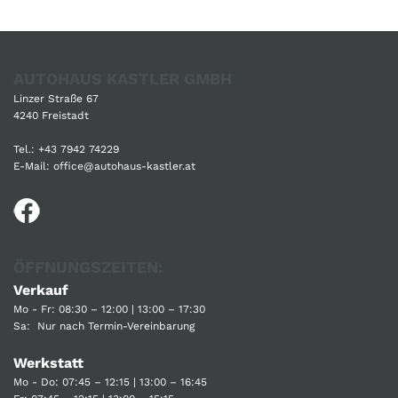
AUTOHAUS KASTLER GMBH
Linzer Straße 67
4240 Freistadt
Tel.:
+43 7942 74229
E-Mail:
office@autohaus-kastler.at
ÖFFNUNGSZEITEN:
Verkauf
Mo - Fr: 08:30 – 12:00 | 13:00 – 17:30
Sa: Nur nach Termin-Vereinbarung
Werkstatt
Mo - Do: 07:45 – 12:15 | 13:00 – 16:45