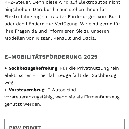
KFZ-Steuer. Denn diese wird auf Elektroautos nicht
eingehoben. Darüber hinaus stehen Ihnen für
Elektrofahrzeuge attraktive Förderungen vom Bund
oder den Ländern zur Verfügung. Wir sind gerne für
Ihre Fragen da und informieren Sie zu unseren
Modellen von Nissan, Renault und Dacia.
E-MOBILITÄTSFÖRDERUNG 2025
+
Sachbezugsbefreiung:
Für die Privatnutzung rein
elektrischer Firmenfahrzeuge fällt der Sachbezug
weg.
+
Vorsteuerabzug:
E-Autos sind
vorsteuerabzugsfähig, wenn sie als Firmenfahrzeug
genutzt werden.
PKW PRIVAT