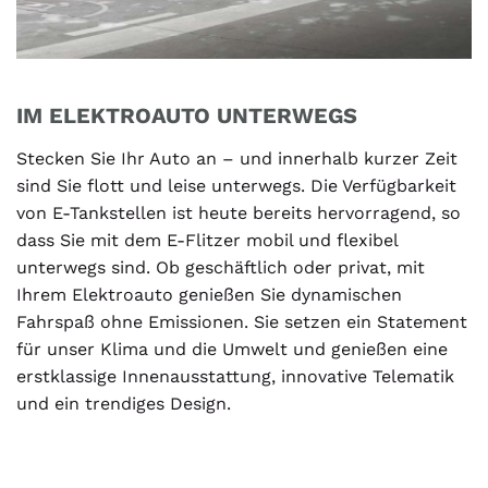
IM ELEKTROAUTO UNTERWEGS
Stecken Sie Ihr Auto an – und innerhalb kurzer Zeit
sind Sie flott und leise unterwegs. Die Verfügbarkeit
von E-Tankstellen ist heute bereits hervorragend, so
dass Sie mit dem E-Flitzer mobil und flexibel
unterwegs sind. Ob geschäftlich oder privat, mit
Ihrem Elektroauto genießen Sie dynamischen
Fahrspaß ohne Emissionen. Sie setzen ein Statement
für unser Klima und die Umwelt und genießen eine
erstklassige Innenausstattung, innovative Telematik
und ein trendiges Design.