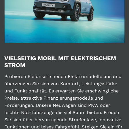
VIELSEITIG MOBIL MIT ELEKTRISCHEM
STROM
Probieren Sie unsere neuen Elektromodelle aus und
überzeugen Sie sich von Komfort, Leistungsstärke
und Funktionalität. Es erwarten Sie erschwingliche
Preise, attraktive Finanzierungsmodelle und
Förderungen. Unsere Neuwagen sind PKW oder
leichte Nutzfahrzeuge die viel Raum bieten. Freuen
Sie sich über hervorragende Straßenlage, innovative
Funktionen und leises Fahrgefühl. Steigen Sie ein für