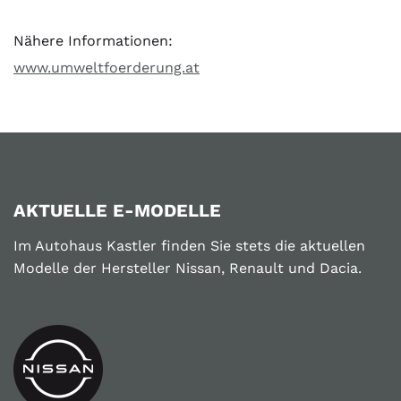
Nähere Informationen:
www.umweltfoerderung.at
AKTUELLE E-MODELLE
Im Autohaus Kastler finden Sie stets die aktuellen
Modelle der Hersteller Nissan, Renault und Dacia.