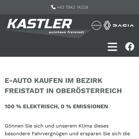
+43 7942 74229

E-AUTO KAUFEN IM BEZIRK
FREISTADT IN OBERÖSTERREICH
100 % ELEKTRISCH, 0 % EMISSIONEN
Gönnen Sie sich und unserem Klima dieses
besondere Fahrvergnügen und ersparen Sie sich die