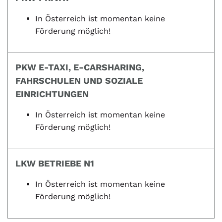
In Österreich ist momentan keine
Förderung möglich!
PKW E-TAXI, E-CARSHARING,
FAHRSCHULEN UND SOZIALE
EINRICHTUNGEN
In Österreich ist momentan keine
Förderung möglich!
LKW BETRIEBE N1
In Österreich ist momentan keine
Förderung möglich!