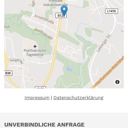
Impressum
|
Datenschutzerklärung
UNVERBINDLICHE ANFRAGE