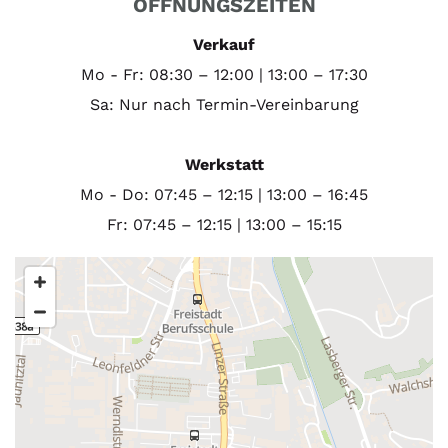
ÖFFNUNGSZEITEN
Verkauf
Mo - Fr: 08:30 – 12:00 | 13:00 – 17:30
Sa: Nur nach Termin-Vereinbarung
Werkstatt
Mo - Do: 07:45 – 12:15 | 13:00 – 16:45
Fr: 07:45 – 12:15 | 13:00 – 15:15