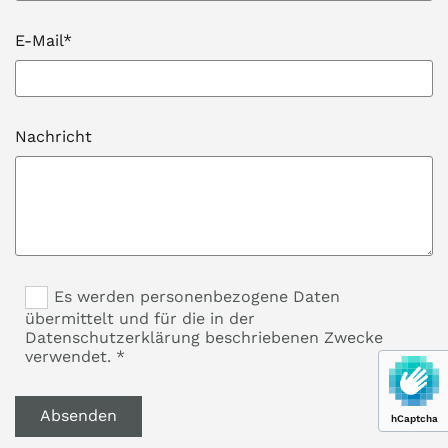
E-Mail*
Nachricht
Es werden personenbezogene Daten
übermittelt und für die in der
Datenschutzerklärung beschriebenen Zwecke
verwendet. *
hCaptcha