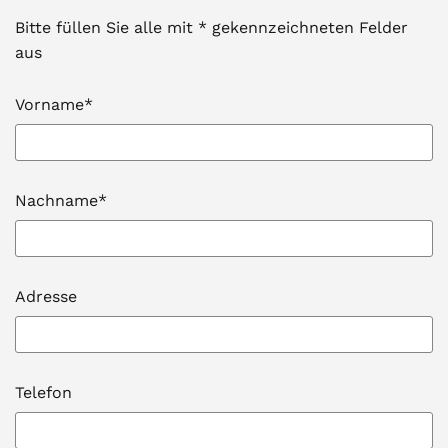
Bitte füllen Sie alle mit * gekennzeichneten Felder
aus
Vorname*
Nachname*
Adresse
Telefon